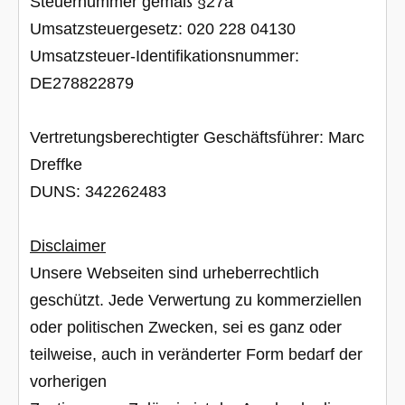
Steuernummer gemäß §27a
Umsatzsteuergesetz: 020 228 04130
Umsatzsteuer-Identifikationsnummer:
DE278822879
Vertretungsberechtigter Geschäftsführer: Marc
Dreffke
DUNS: 342262483
Disclaimer
Unsere Webseiten sind urheberrechtlich
geschützt. Jede Verwertung zu kommerziellen
oder politischen Zwecken, sei es ganz oder
teilweise, auch in veränderter Form bedarf der
vorherigen