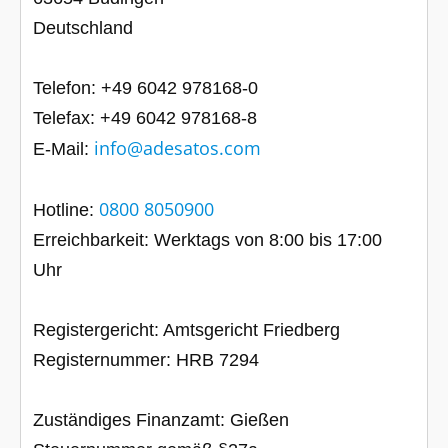
Deutschland
Telefon: +49 6042 978168-0
Telefax: +49 6042 978168-8
info@adesatos.com
E-Mail:
0800 8050900
Hotline: ​
Erreichbarkeit: Werktags von 8:00 bis 17:00
Uhr
Registergericht: Amtsgericht Friedberg
Registernummer: HRB 7294
Zuständiges Finanzamt: Gießen