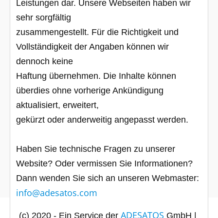
Leistungen dar. Unsere Webseiten haben wir
sehr sorgfältig
zusammengestellt. Für die Richtigkeit und
Vollständigkeit der Angaben können wir
dennoch keine
Haftung übernehmen. Die Inhalte können
überdies ohne vorherige Ankündigung
aktualisiert, erweitert,
gekürzt oder anderweitig angepasst werden.
Haben Sie technische Fragen zu unserer
Website? Oder vermissen Sie Informationen?
Dann wenden Sie sich an unseren Webmaster:
info@adesatos.com
ADESATOS
​(c) ​​2020 - Ein Service der ​
GmbH |