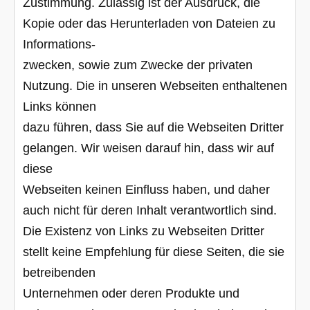
Zustimmung. Zulässig ist der Ausdruck, die
Kopie oder das Herunterladen von Dateien zu
Informations-
zwecken, sowie zum Zwecke der privaten
Nutzung. Die in unseren Webseiten enthaltenen
Links können
dazu führen, dass Sie auf die Webseiten Dritter
gelangen. Wir weisen darauf hin, dass wir auf
diese
Webseiten keinen Einfluss haben, und daher
auch nicht für deren Inhalt verantwortlich sind.
Die Existenz von Links zu Webseiten Dritter
stellt keine Empfehlung für diese Seiten, die sie
betreibenden
Unternehmen oder deren Produkte und